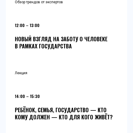
Обзор трендов от экспертов
12:00 – 13:00
НОВЫЙ ВЗГЛЯД НА ЗАБОТУ О ЧЕЛОВЕКЕ
В РАМКАХ ГОСУДАРСТВА
Лекция
14:00 – 15:30
РЕБЁНОК, СЕМЬЯ, ГОСУДАРСТВО — КТО
КОМУ ДОЛЖЕН — КТО ДЛЯ КОГО ЖИВЁТ?