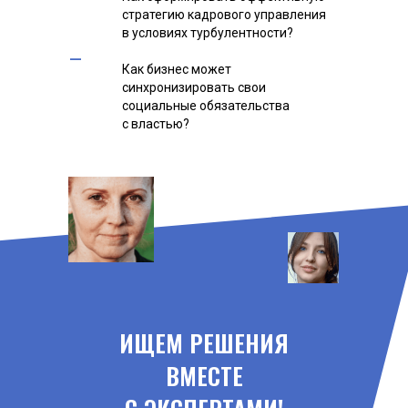
стратегию кадрового управления
в условиях турбулентности?
–
Как бизнес может
синхронизировать свои
социальные обязательства
с властью?
ИЩЕМ РЕШЕНИЯ
ВМЕСТЕ