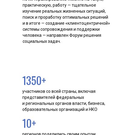
практическую, работу — тщательное
изучение реальных жизненных ситуаций,
поиск и проработку оптимальных решений
и в итоге — создание «клиентоцентричной»
системы сопровождения и поддержки
человека — направлен Форум решения
социальных задач.
1350+
участников со​ всей страны, включая
представителей федеральных
и региональных органов власти, бизнеса,
образовательных организаций и НКО
10+
регионов поделились своим опытом