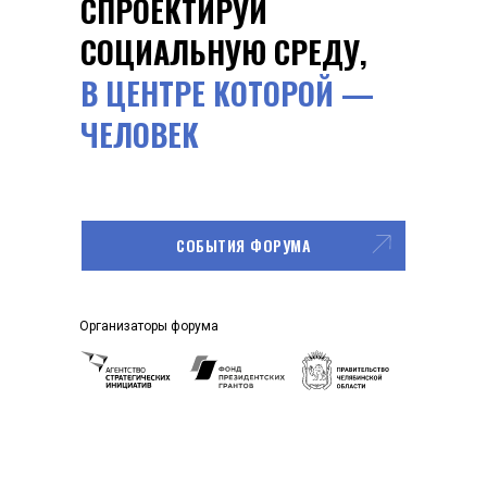
СПРОЕКТИРУЙ
СОЦИАЛЬНУЮ СРЕДУ,
В ЦЕНТРЕ КОТОРОЙ —
ЧЕЛОВЕК
СОБЫТИЯ ФОРУМА
Организаторы форума