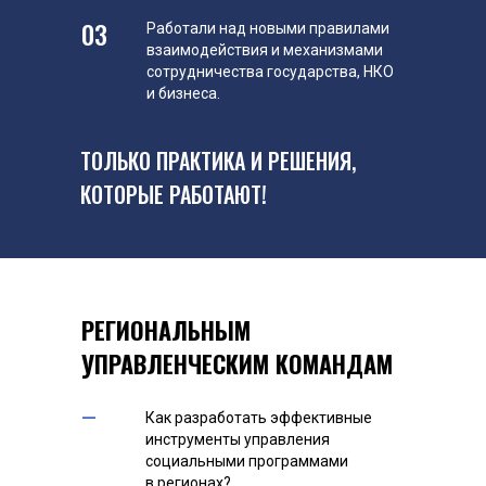
03
Работали над новыми правилами
взаимодействия и механизмами
сотрудничества государства, НКО
и бизнеса.
ТОЛЬКО ПРАКТИКА И РЕШЕНИЯ,
КОТОРЫЕ РАБОТАЮТ!
РЕГИОНАЛЬНЫМ
УПРАВЛЕНЧЕСКИМ КОМАНДАМ
–
Как разработать эффективные
инструменты управления
социальными программами
в регионах?