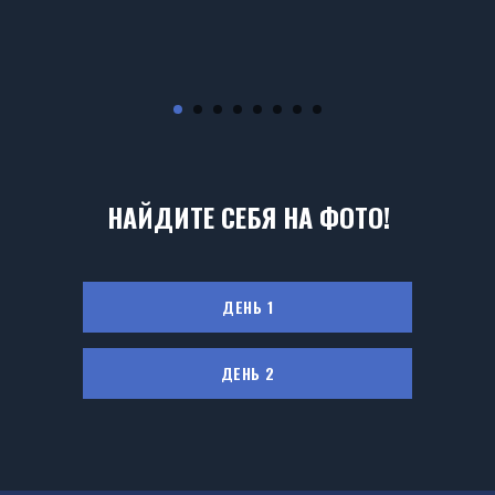
НАЙДИТЕ СЕБЯ НА ФОТО!
ДЕНЬ 1
ДЕНЬ 2