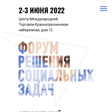
2-3 ИЮНЯ 2022
Центр Международной
Торговли Краснопресненская
набережная, дом 12