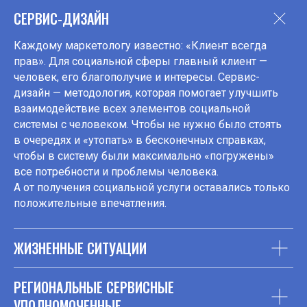
СЕРВИС-ДИЗАЙН
Каждому маркетологу известно: «Клиент всегда
прав». Для социальной сферы главный клиент —
человек, его благополучие и интересы. Сервис-
дизайн — методология, которая помогает улучшить
взаимодействие всех элементов социальной
системы с человеком. Чтобы не нужно было стоять
в очередях и «утопать» в бесконечных справках,
чтобы в систему были максимально «погружены»
все потребности и проблемы человека.
А от получения социальной услуги оставались только
положительные впечатления.
ЖИЗНЕННЫЕ СИТУАЦИИ
РЕГИОНАЛЬНЫЕ СЕРВИСНЫЕ
УПОЛНОМОЧЕННЫЕ