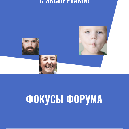
С ЭКСПЕРТАМИ!
ФОКУСЫ ФОРУМА