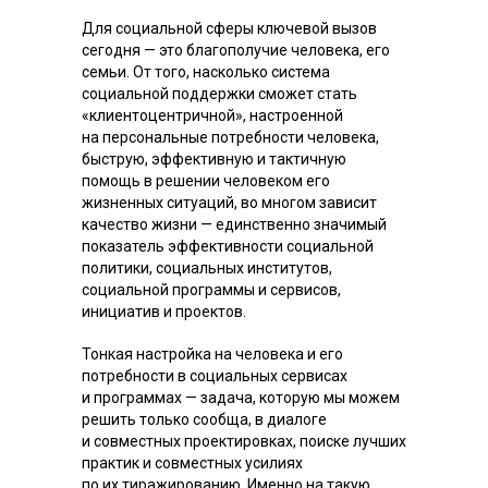
Для социальной сферы ключевой вызов
сегодня — это благополучие человека, его
семьи. От того, насколько система
социальной поддержки сможет стать
«клиентоцентричной», настроенной
на персональные потребности человека,
быструю, эффективную и тактичную
помощь в решении человеком его
жизненных ситуаций, во многом зависит
качество жизни — единственно значимый
показатель эффективности социальной
политики, социальных институтов,
социальной программы и сервисов,
инициатив и проектов.
Тонкая настройка на человека и его
потребности в социальных сервисах
и программах — задача, которую мы можем
решить только сообща, в диалоге
и совместных проектировках, поиске лучших
практик и совместных усилиях
по их тиражированию. Именно на такую,