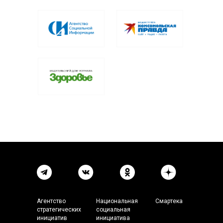
Агентство
Национальная
Смартека
стратегических
социальная
инициатив
инициатива