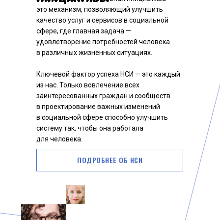
это механизм, позволяющий улучшить
качество услуг и сервисов в социальной
сфере, где главная задача —
удовлетворение потребностей человека
в различных жизненных ситуациях.
Ключевой фактор успеха НСИ — это каждый
из нас. Только вовлечение всех
заинтересованных граждан и сообществ
в проектирование важных изменений
в социальной сфере способно улучшить
систему так, чтобы она работала
для человека.
ПОДРОБНЕЕ ОБ НСИ