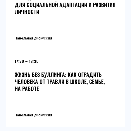
ДЛЯ СОЦИАЛЬНОЙ АДАПТАЦИИ И РАЗВИТИЯ
ЛИЧНОСТИ
Панельная дискуссия
17:30 – 18:30
ЖИЗНЬ БЕЗ БУЛЛИНГА: КАК ОГРАДИТЬ
ЧЕЛОВЕКА ОТ ТРАВЛИ В ШКОЛЕ, СЕМЬЕ,
НА РАБОТЕ
Панельная дискуссия