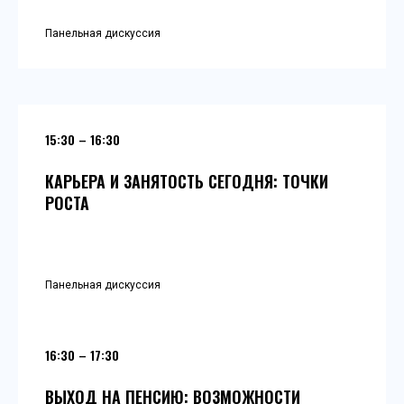
Панельная дискуссия
15:30 – 16:30
КАРЬЕРА И ЗАНЯТОСТЬ СЕГОДНЯ: ТОЧКИ
РОСТА
Панельная дискуссия
16:30 – 17:30
ВЫХОД НА ПЕНСИЮ: ВОЗМОЖНОСТИ