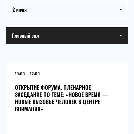
10:00 – 12:00
ОТКРЫТИЕ ФОРУМА. ПЛЕНАРНОЕ
ЗАСЕДАНИЕ ПО ТЕМЕ: «НОВОЕ ВРЕМЯ —
НОВЫЕ ВЫЗОВЫ: ЧЕЛОВЕК В ЦЕНТРЕ
ВНИМАНИЯ»