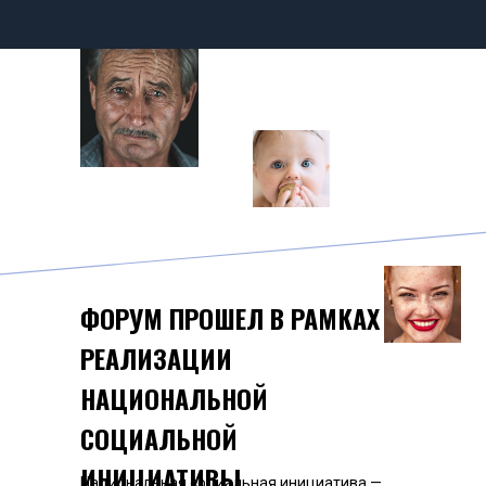
ФОРУМ
ПРОШЕЛ В РАМКАХ
РЕАЛИЗАЦИИ
НАЦИОНАЛЬНОЙ
СОЦИАЛЬНОЙ
ИНИЦИАТИВЫ
Национальная социальная инициатива —