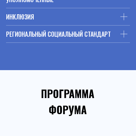
ИНКЛЮЗИЯ
РЕГИОНАЛЬНЫЙ СОЦИАЛЬНЫЙ СТАНДАРТ
ПРОГРАММА
ФОРУМА