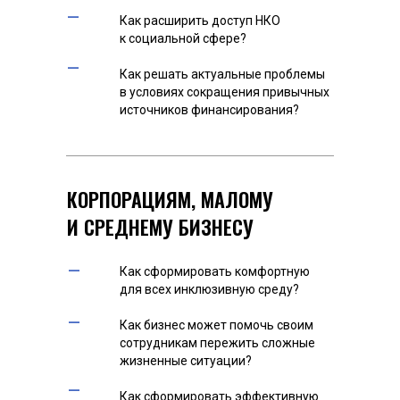
–
Как расширить доступ НКО
к социальной сфере?
–
Как решать актуальные проблемы
в условиях сокращения привычных
источников финансирования?
КОРПОРАЦИЯМ, МАЛОМУ
И СРЕДНЕМУ БИЗНЕСУ
–
Как сформировать комфортную
для всех инклюзивную среду?
–
Как бизнес может помочь своим
сотрудникам пережить сложные
жизненные ситуации?
–
Как сформировать эффективную