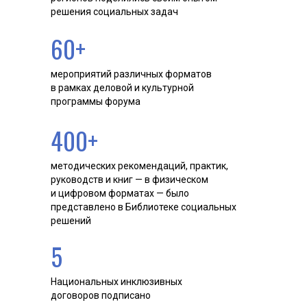
решения социальных задач
60+
мероприятий различных форматов
в рамках деловой и культурной
программы форума
400+
методических рекомендаций, практик,
руководств и книг — в физическом
и цифровом форматах — было
представлено в Библиотеке социальных
решений
5
Национальных инклюзивных
договоров подписано