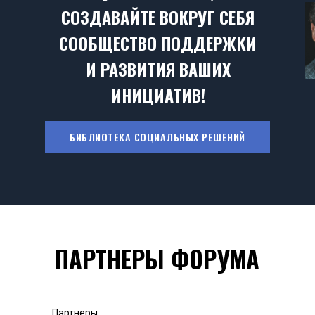
СОЗДАВАЙТЕ ВОКРУГ СЕБЯ
СООБЩЕСТВО ПОДДЕРЖКИ
И РАЗВИТИЯ ВАШИХ
ИНИЦИАТИВ!
БИБЛИОТЕКА СОЦИАЛЬНЫХ РЕШЕНИЙ
ПАРТНЕРЫ ФОРУМА
Партнеры