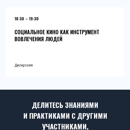
18:30 – 19:30
СОЦИАЛЬНОЕ КИНО КАК ИНСТРУМЕНТ
ВОВЛЕЧЕНИЯ ЛЮДЕЙ
Дискуссия
ДЕЛИТЕСЬ ЗНАНИЯМИ
И ПРАКТИКАМИ С ДРУГИМИ
УЧАСТНИКАМИ,