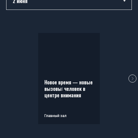
Новое время — новые
вызовы: человек в
центре внимания
Главный зал