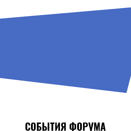
СОБЫТИЯ ФОРУМА