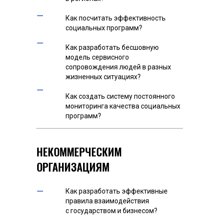
–
Как посчитать эффективность
социальных программ?
–
Как разработать бесшовную
модель сервисного
сопровождения людей в разных
жизненных ситуациях?
–
Как создать систему постоянного
мониторинга качества социальных
программ?
НЕКОММЕРЧЕСКИМ
ОРГАНИЗАЦИЯМ
–
Как разработать эффективные
правила взаимодействия
с государством и бизнесом?