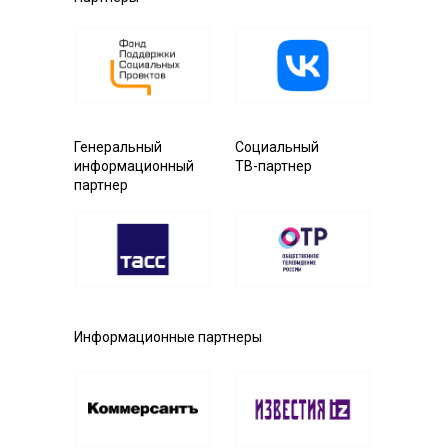
Генеральный
Социальный
информационный
ТВ-партнер
партнер
Информационные партнеры