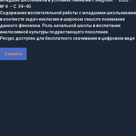
№ 4. – С. 34–40.
Содержание воспитательной работы с младшими школьниками
в контексте задач инклюзии в широком смысле понимания
данного феномена. Роль начальной школы в воспитании
инклюзивной культуры подрастающего поколения.
Ресурс доступен для бесплатного скачивания в цифровом виде
Скачать