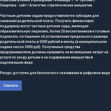
Смартека : сайт / Агентство стратегических инициатив.
Частным детским садам предоставляются субсидии для
снижения родительской платы. Получить финансовую
поддержку могут частные детские сады, имеющие
образовательную лицензию, более 20 воспитанников и готовые
подписать соглашение об установлении предельного размера
родительской платы в 5000 рублей в месяц (в муниципальном
садике около 3000 руб). Полученные средства
предприниматели должны направить на возмещение затрат на
услуги по уходу детьми и на содержание имущества в
надлежащем виде.
Ресурс доступен для бесплатного скачивания в цифровом виде
Скачать